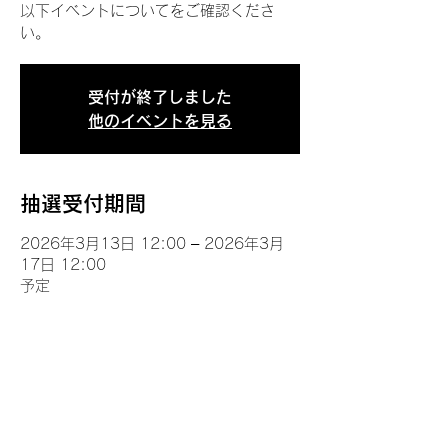
以下イベントについてをご確認くださ
い。
受付が終了しました
他のイベントを見る
抽選受付期間
2026年3月13日 12:00 – 2026年3月
17日 12:00
予定
イベントについて