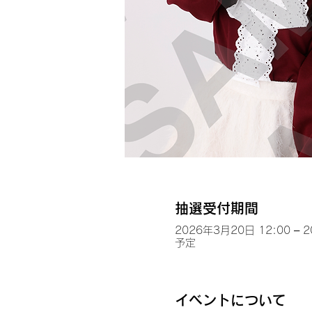
抽選受付期間
2026年3月20日 12:00 – 
予定
イベントについて