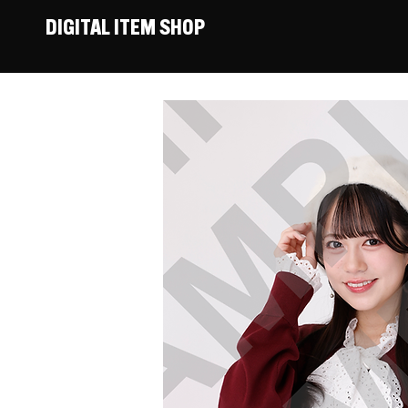
DIGITAL ITEM SHOP