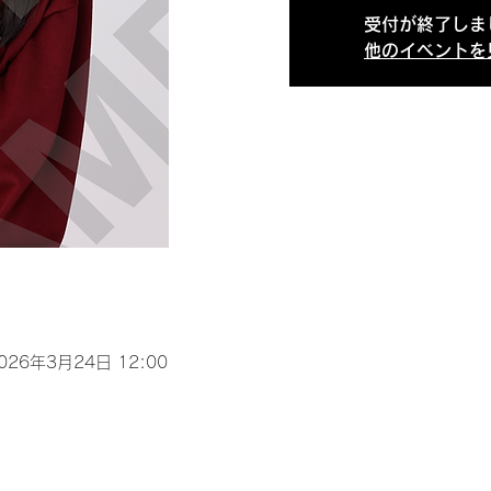
受付が終了しま
他のイベントを
2026年3月24日 12:00