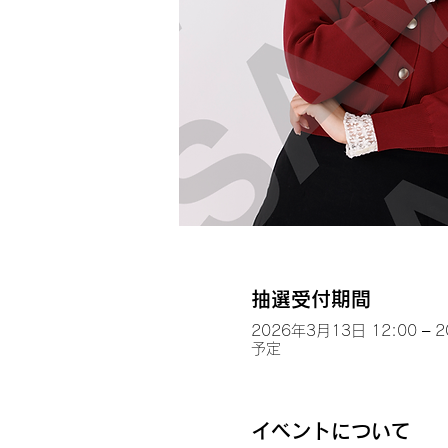
抽選受付期間
2026年3月13日 12:00 – 
予定
イベントについて