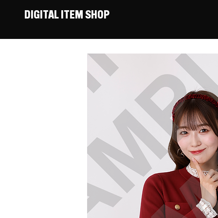
DIGITAL ITEM SHOP