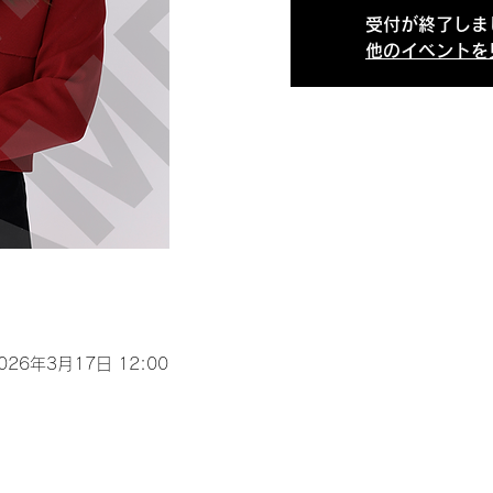
受付が終了しま
他のイベントを
2026年3月17日 12:00