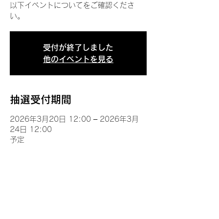
以下イベントについてをご確認くださ
い。
受付が終了しました
他のイベントを見る
抽選受付期間
2026年3月20日 12:00 – 2026年3月
24日 12:00
予定
イベントについて