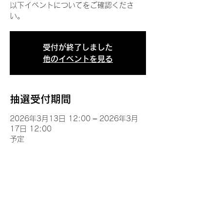
以下イベントについてをご確認くださ
い。
受付が終了しました
他のイベントを見る
抽選受付期間
2026年3月13日 12:00 – 2026年3月
17日 12:00
予定
イベントについて