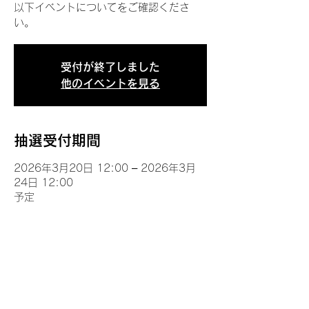
以下イベントについてをご確認くださ
い。
受付が終了しました
他のイベントを見る
抽選受付期間
2026年3月20日 12:00 – 2026年3月
24日 12:00
予定
イベントについて