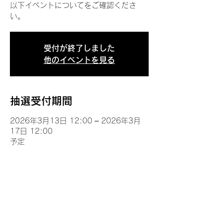
以下イベントについてをご確認くださ
い。
受付が終了しました
他のイベントを見る
抽選受付期間
2026年3月13日 12:00 – 2026年3月
17日 12:00
予定
イベントについて