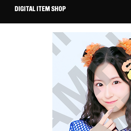
DIGITAL ITEM SHOP