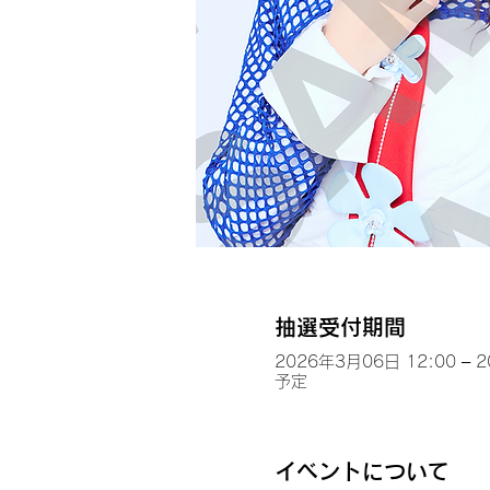
抽選受付期間
2026年3月06日 12:00 – 
予定
イベントについて