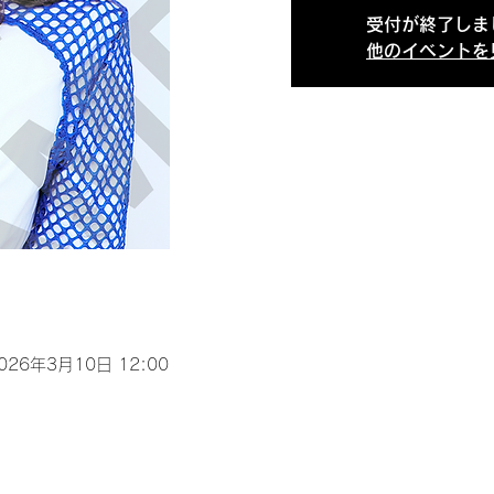
受付が終了しま
他のイベントを
2026年3月10日 12:00