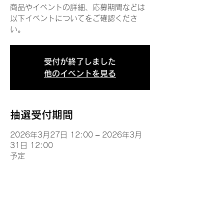
商品やイベントの詳細、応募期間などは
以下イベントについてをご確認くださ
い。
受付が終了しました
他のイベントを見る
抽選受付期間
2026年3月27日 12:00 – 2026年3月
31日 12:00
予定
イベントについて