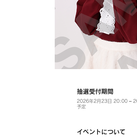
抽選受付期間
2026年2月23日 20:00 – 
予定
イベントについて