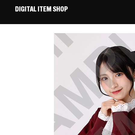
DIGITAL ITEM SHOP