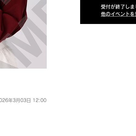
受付が終了しま
他のイベントを
2026年3月03日 12:00