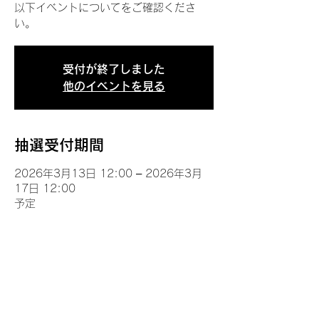
以下イベントについてをご確認くださ
い。
受付が終了しました
他のイベントを見る
抽選受付期間
2026年3月13日 12:00 – 2026年3月
17日 12:00
予定
イベントについて