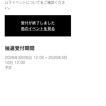
以下イベントについてをご確認くださ
い。
受付が終了しました
他のイベントを見る
抽選受付期間
2026年3月06日 12:00 – 2026年3月
10日 12:00
予定
イベントについて