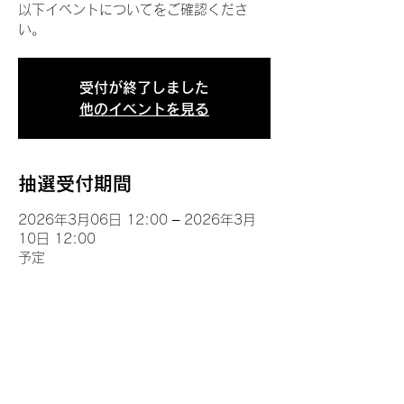
以下イベントについてをご確認くださ
い。
受付が終了しました
他のイベントを見る
抽選受付期間
2026年3月06日 12:00 – 2026年3月
10日 12:00
予定
イベントについて