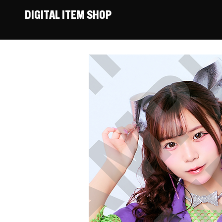
DIGITAL ITEM SHOP