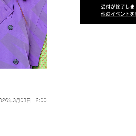
受付が終了しま
他のイベントを
2026年3月03日 12:00