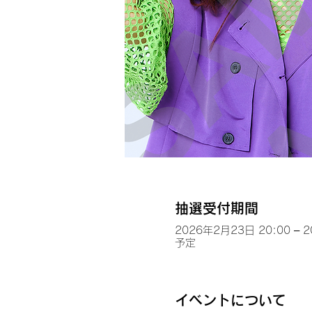
抽選受付期間
2026年2月23日 20:00 – 
予定
イベントについて