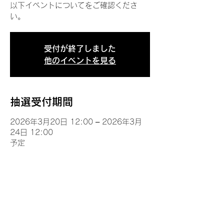
以下イベントについてをご確認くださ
い。
受付が終了しました
他のイベントを見る
抽選受付期間
2026年3月20日 12:00 – 2026年3月
24日 12:00
予定
イベントについて