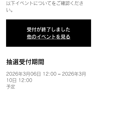
以下イベントについてをご確認くださ
い。
受付が終了しました
他のイベントを見る
抽選受付期間
2026年3月06日 12:00 – 2026年3月
10日 12:00
予定
イベントについて