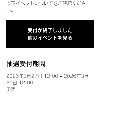
以下イベントについてをご確認くださ
い。
受付が終了しました
他のイベントを見る
抽選受付期間
2026年3月27日 12:00 – 2026年3月
31日 12:00
予定
イベントについて