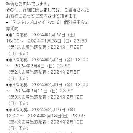
準備をお願い致します。
その他、詳細に関しましては、ご当選された
お客様に追ってご案内させて頂きます。
♦『デジタルブロマイドvol.2』個別握手会応
募期間
●第1次応募：2024年1月27日（土）
18:00～　2024年1月28日（日）23:59
（第1次応募当落発表：2024年1月29日
（月）予定）
●第2次応募：2024年2月2日（金）12:00
～　2024年2月4日（日）23:59
（第2次応募当落発表：2024年2月5日
（月）予定）
●第3次応募：2024年2月9日（金）12:00
～　2024年2月11日（日）23:59
（第3次応募当落発表：2024年2月12日
（月）予定）
●第4次応募：2024年2月16日（金）
12:00～　2024年2月18日(日）23:59
（第4次応募当落発表：2024年2月19日
（月）予定）