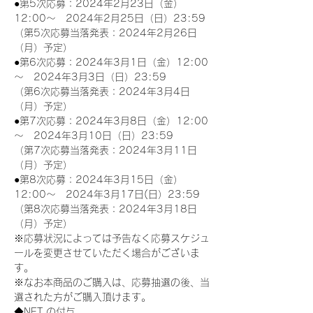
●第5次応募：2024年2月23日（金）
12:00～　2024年2月25日（日）23:59
（第5次応募当落発表：2024年2月26日
（月）予定）
●第6次応募：2024年3月1日（金）12:00
～　2024年3月3日（日）23:59
（第6次応募当落発表：2024年3月4日
（月）予定）
●第7次応募：2024年3月8日（金）12:00
～　2024年3月10日（日）23:59
（第7次応募当落発表：2024年3月11日
（月）予定）
●第8次応募：2024年3月15日（金）
12:00～　2024年3月17日(日）23:59
（第8次応募当落発表：2024年3月18日
（月）予定）
※応募状況によっては予告なく応募スケジュ
ールを変更させていただく場合がございま
す。
※なお本商品のご購入は、応募抽選の後、当
選された方がご購入頂けます。
◆NFT の付与