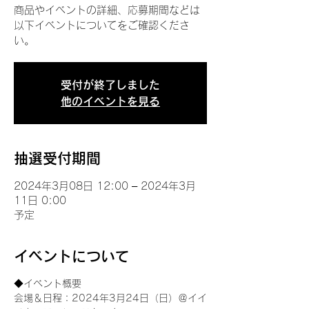
商品やイベントの詳細、応募期間などは
以下イベントについてをご確認くださ
い。
受付が終了しました
他のイベントを見る
抽選受付期間
2024年3月08日 12:00 – 2024年3月
11日 0:00
予定
イベントについて
◆イベント概要 
会場＆日程：2024年3月24日（日）＠イイ