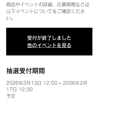
商品やイベントの詳細、応募期間などは
以下イベントについてをご確認くださ
い。
受付が終了しました
他のイベントを見る
抽選受付期間
2026年2月13日 12:00 – 2026年2月
17日 12:00
予定
イベントについて