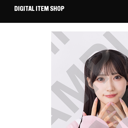
DIGITAL ITEM SHOP