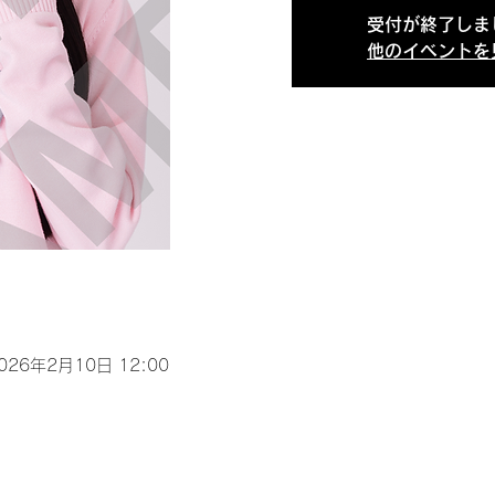
受付が終了しま
他のイベントを
2026年2月10日 12:00