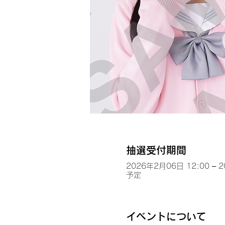
抽選受付期間
2026年2月06日 12:00 – 
予定
イベントについて