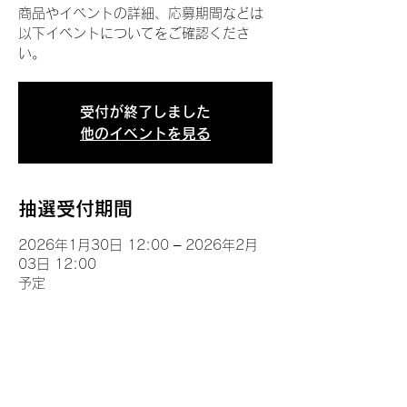
商品やイベントの詳細、応募期間などは
以下イベントについてをご確認くださ
い。
受付が終了しました
他のイベントを見る
抽選受付期間
2026年1月30日 12:00 – 2026年2月
03日 12:00
予定
イベントについて