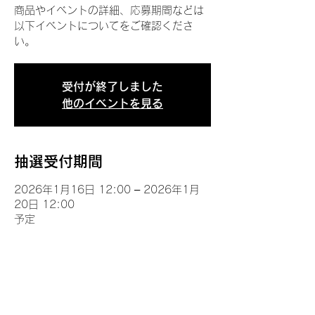
商品やイベントの詳細、応募期間などは
以下イベントについてをご確認くださ
い。
受付が終了しました
他のイベントを見る
抽選受付期間
2026年1月16日 12:00 – 2026年1月
20日 12:00
予定
イベントについて