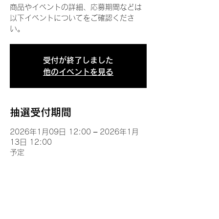
商品やイベントの詳細、応募期間などは
以下イベントについてをご確認くださ
い。
受付が終了しました
他のイベントを見る
抽選受付期間
2026年1月09日 12:00 – 2026年1月
13日 12:00
予定
イベントについて