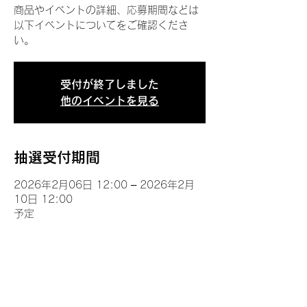
商品やイベントの詳細、応募期間などは
以下イベントについてをご確認くださ
い。
受付が終了しました
他のイベントを見る
抽選受付期間
2026年2月06日 12:00 – 2026年2月
10日 12:00
予定
イベントについて