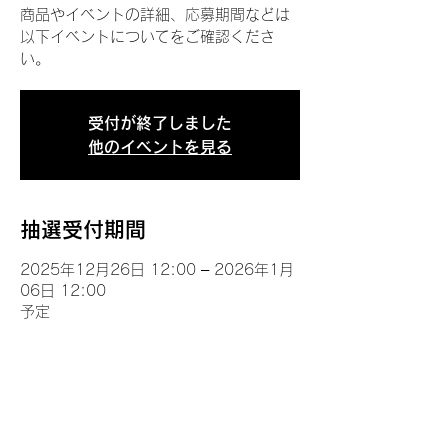
商品やイベントの詳細、応募期間などは
以下イベントについてをご確認くださ
い。
受付が終了しました
他のイベントを見る
抽選受付期間
2025年12月26日 12:00 – 2026年1月
06日 12:00
予定
イベントについて