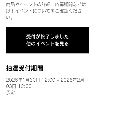
商品やイベントの詳細、応募期間などは
以下イベントについてをご確認くださ
い。
受付が終了しました
他のイベントを見る
抽選受付期間
2026年1月30日 12:00 – 2026年2月
03日 12:00
予定
イベントについて