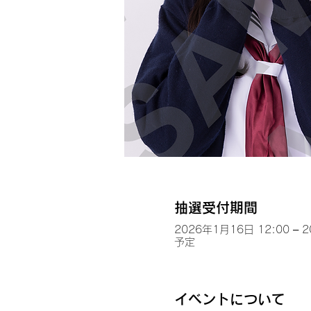
抽選受付期間
2026年1月16日 12:00 – 
予定
イベントについて