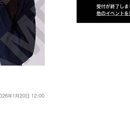
受付が終了しま
他のイベントを
2026年1月20日 12:00