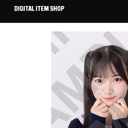
DIGITAL ITEM SHOP