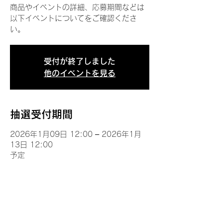
商品やイベントの詳細、応募期間などは
以下イベントについてをご確認くださ
い。
受付が終了しました
他のイベントを見る
抽選受付期間
2026年1月09日 12:00 – 2026年1月
13日 12:00
予定
イベントについて