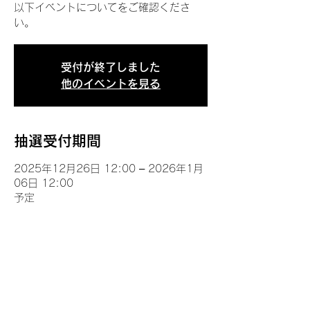
以下イベントについてをご確認くださ
い。
受付が終了しました
他のイベントを見る
抽選受付期間
2025年12月26日 12:00 – 2026年1月
06日 12:00
予定
イベントについて