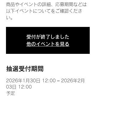
商品やイベントの詳細、応募期間などは
以下イベントについてをご確認くださ
い。
受付が終了しました
他のイベントを見る
抽選受付期間
2026年1月30日 12:00 – 2026年2月
03日 12:00
予定
イベントについて