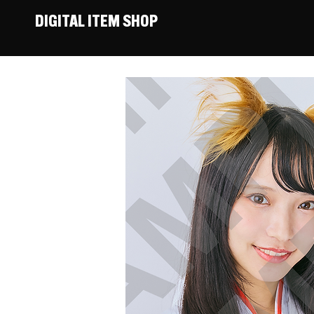
DIGITAL ITEM SHOP