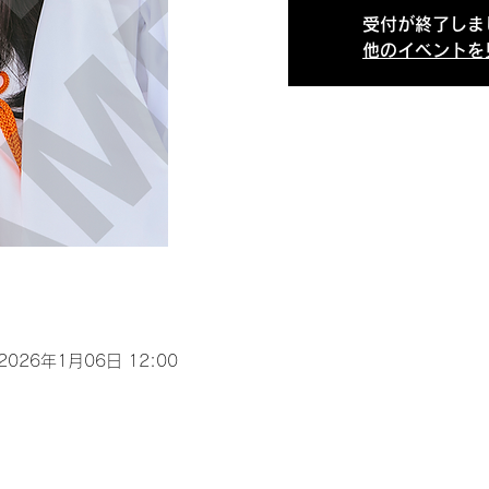
受付が終了しま
他のイベントを
 2026年1月06日 12:00