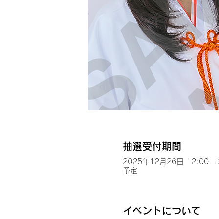
抽選受付期間
2025年12月26日 12:00 –
予定
イベントについて