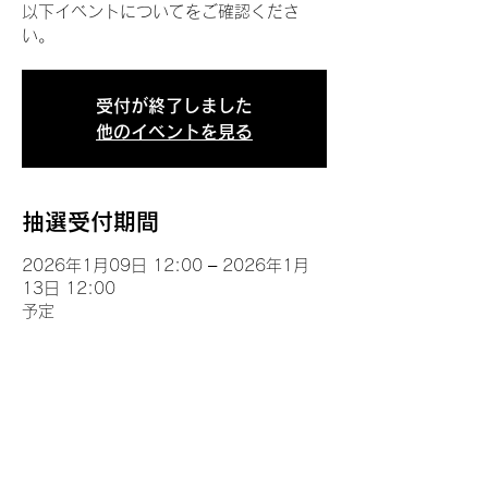
以下イベントについてをご確認くださ
い。
受付が終了しました
他のイベントを見る
抽選受付期間
2026年1月09日 12:00 – 2026年1月
13日 12:00
予定
イベントについて