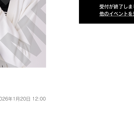
受付が終了しま
他のイベントを
2026年1月20日 12:00