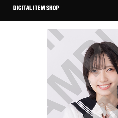
DIGITAL ITEM SHOP