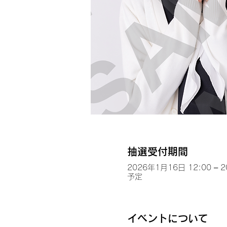
抽選受付期間
2026年1月16日 12:00 – 
予定
イベントについて