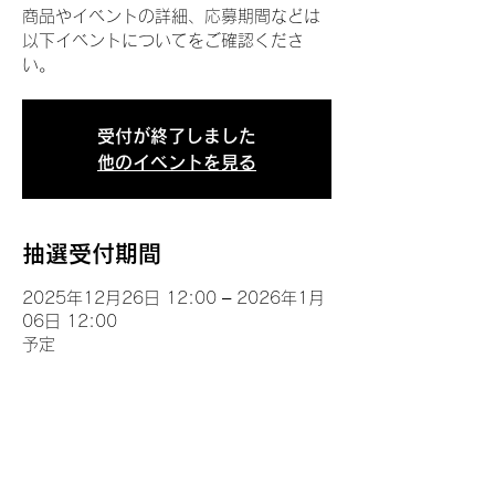
商品やイベントの詳細、応募期間などは
以下イベントについてをご確認くださ
い。
受付が終了しました
他のイベントを見る
抽選受付期間
2025年12月26日 12:00 – 2026年1月
06日 12:00
予定
イベントについて