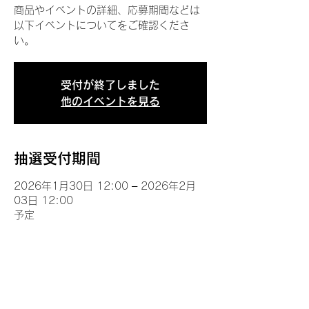
商品やイベントの詳細、応募期間などは
以下イベントについてをご確認くださ
い。
受付が終了しました
他のイベントを見る
抽選受付期間
2026年1月30日 12:00 – 2026年2月
03日 12:00
予定
イベントについて