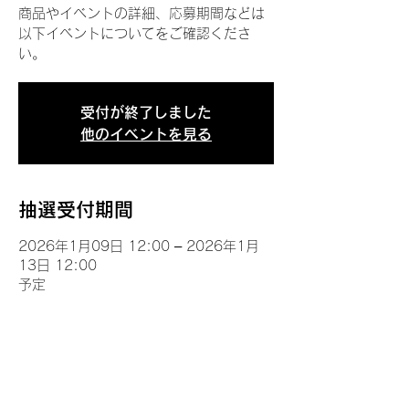
商品やイベントの詳細、応募期間などは
以下イベントについてをご確認くださ
い。
受付が終了しました
他のイベントを見る
抽選受付期間
2026年1月09日 12:00 – 2026年1月
13日 12:00
予定
イベントについて