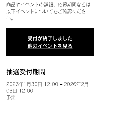
商品やイベントの詳細、応募期間などは
以下イベントについてをご確認くださ
い。
受付が終了しました
他のイベントを見る
抽選受付期間
2026年1月30日 12:00 – 2026年2月
03日 12:00
予定
イベントについて