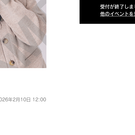
受付が終了しま
他のイベントを
2026年2月10日 12:00