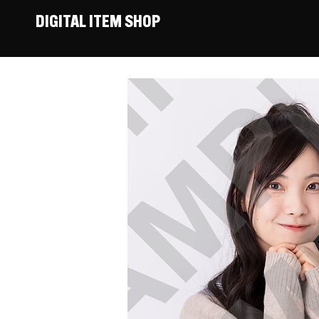
DIGITAL ITEM SHOP