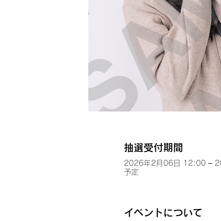
抽選受付期間
2026年2月06日 12:00 – 
予定
イベントについて