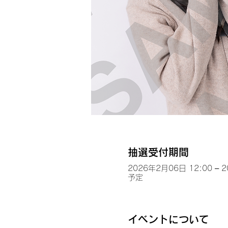
抽選受付期間
2026年2月06日 12:00 – 
予定
イベントについて