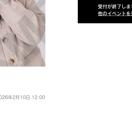
受付が終了しま
他のイベントを
2026年2月10日 12:00