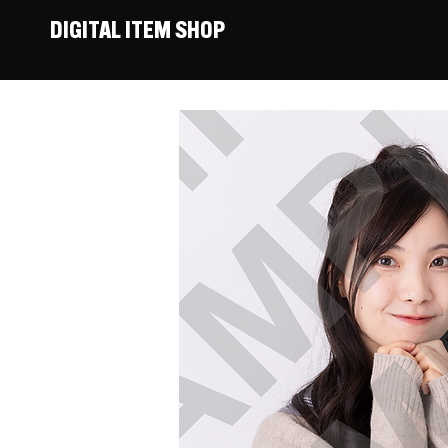
DIGITAL ITEM SHOP