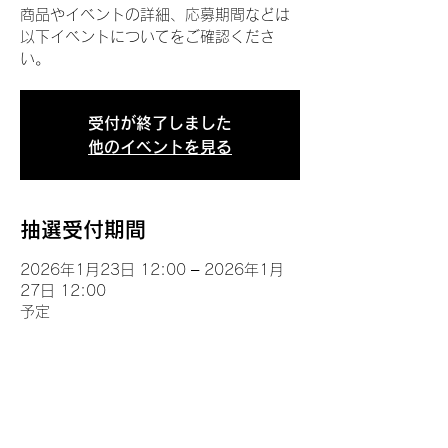
商品やイベントの詳細、応募期間などは
以下イベントについてをご確認くださ
い。
受付が終了しました
他のイベントを見る
抽選受付期間
2026年1月23日 12:00 – 2026年1月
27日 12:00
予定
イベントについて