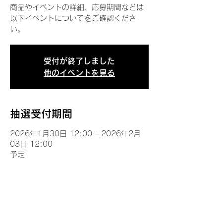
商品やイベントの詳細、応募期間などは
以下イベントについてをご確認くださ
い。
受付が終了しました
他のイベントを見る
抽選受付期間
2026年1月30日 12:00 – 2026年2月
03日 12:00
予定
イベントについて