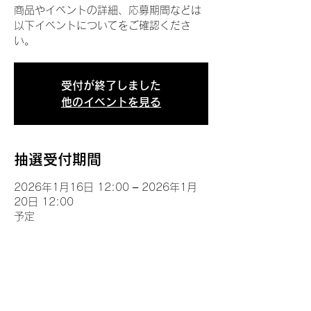
商品やイベントの詳細、応募期間などは
以下イベントについてをご確認くださ
い。
受付が終了しました
他のイベントを見る
抽選受付期間
2026年1月16日 12:00 – 2026年1月
20日 12:00
予定
イベントについて