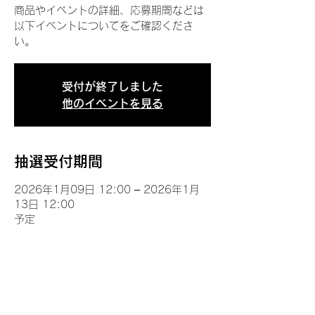
商品やイベントの詳細、応募期間などは
以下イベントについてをご確認くださ
い。
受付が終了しました
他のイベントを見る
抽選受付期間
2026年1月09日 12:00 – 2026年1月
13日 12:00
予定
イベントについて