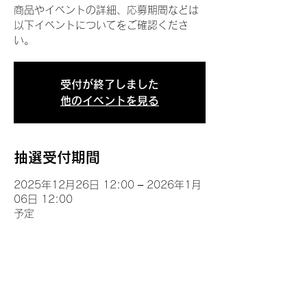
商品やイベントの詳細、応募期間などは
以下イベントについてをご確認くださ
い。
受付が終了しました
他のイベントを見る
抽選受付期間
2025年12月26日 12:00 – 2026年1月
06日 12:00
予定
イベントについて