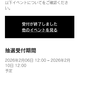
以下イベントについてをご確認くださ
い。
受付が終了しました
他のイベントを見る
抽選受付期間
2026年2月06日 12:00 – 2026年2月
10日 12:00
予定
イベントについて