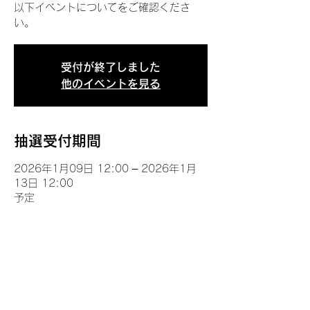
以下イベントについてをご確認くださ
い。
受付が終了しました
他のイベントを見る
抽選受付期間
2026年1月09日 12:00 – 2026年1月
13日 12:00
予定
イベントについて