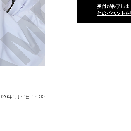
受付が終了しま
他のイベントを
2026年1月27日 12:00