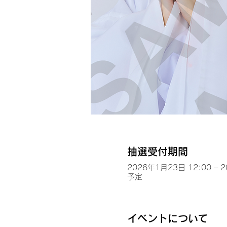
抽選受付期間
2026年1月23日 12:00 – 
予定
イベントについて