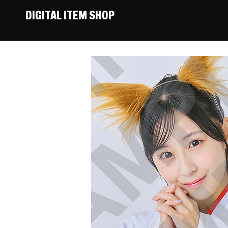
DIGITAL ITEM SHOP