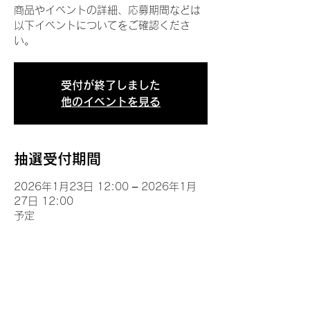
商品やイベントの詳細、応募期間などは
以下イベントについてをご確認くださ
い。
受付が終了しました
他のイベントを見る
抽選受付期間
2026年1月23日 12:00 – 2026年1月
27日 12:00
予定
イベントについて