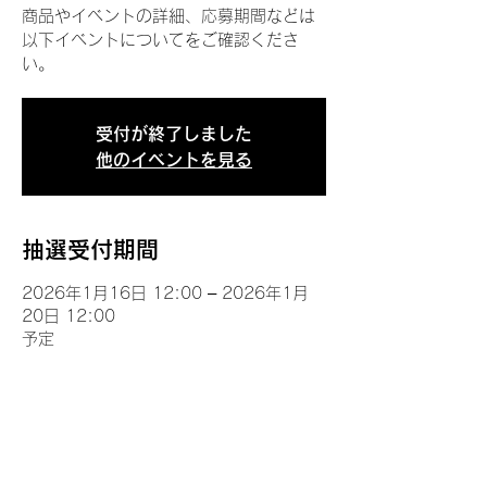
商品やイベントの詳細、応募期間などは
以下イベントについてをご確認くださ
い。
受付が終了しました
他のイベントを見る
抽選受付期間
2026年1月16日 12:00 – 2026年1月
20日 12:00
予定
イベントについて