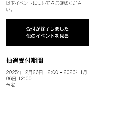
以下イベントについてをご確認くださ
い。
受付が終了しました
他のイベントを見る
抽選受付期間
2025年12月26日 12:00 – 2026年1月
06日 12:00
予定
イベントについて